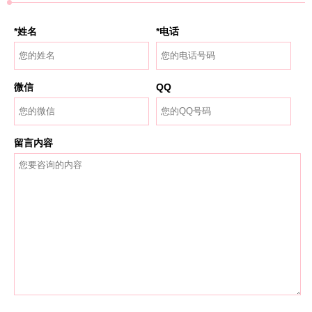
*姓名
*电话
微信
QQ
留言内容