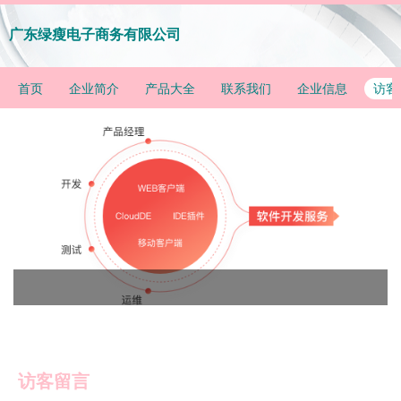
广东绿瘦电子商务有限公司
首页
企业简介
产品大全
联系我们
企业信息
访客
访客留言