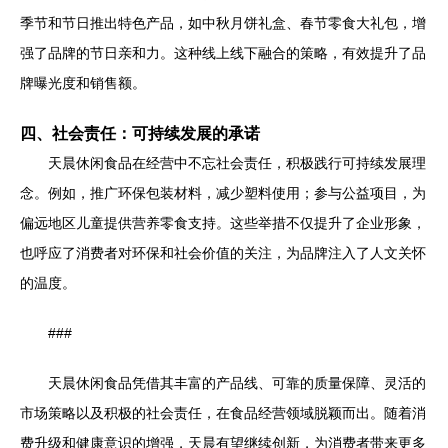
季节和节日推出特色产品，如中秋月饼礼盒、春节零食大礼包，增
强了品牌的节日亲和力。这种线上线下融合的策略，有效提升了品
牌曝光度和销售额。
四、社会责任：可持续发展的承诺
天晨休闲食品在经营中不忘社会责任，积极践行可持续发展理
念。例如，推广环保包装材料，减少塑料使用；参与公益项目，为
偏远地区儿童提供营养零食支持。这些举措不仅提升了企业形象，
也呼应了消费者对环保和社会价值的关注，为品牌注入了人文关怀
的温度。
###
天晨休闲食品凭借其丰富的产品线、可靠的质量保障、灵活的
市场策略以及积极的社会责任，在食品经营领域脱颖而出。随着消
费升级和健康意识的增强，天晨有望继续创新，为消费者带来更多