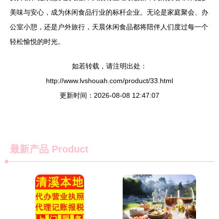
美味与安心，成为休闲食品行业的标杆企业。无论是家庭聚会、办
公室小憩，还是户外旅行，天晨休闲食品都将陪伴人们度过每一个
轻松愉悦的时光。
如若转载，请注明出处：
http://www.lvshouah.com/product/33.html
更新时间：2026-08-08 12:47:07
最新产品
Product