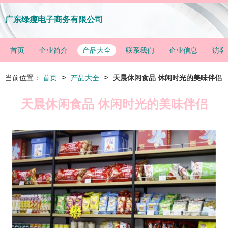
广东绿瘦电子商务有限公司
首页
企业简介
产品大全
联系我们
企业信息
访客
>
>
当前位置：
首页
产品大全
天晨休闲食品 休闲时光的美味伴侣
天晨休闲食品 休闲时光的美味伴侣