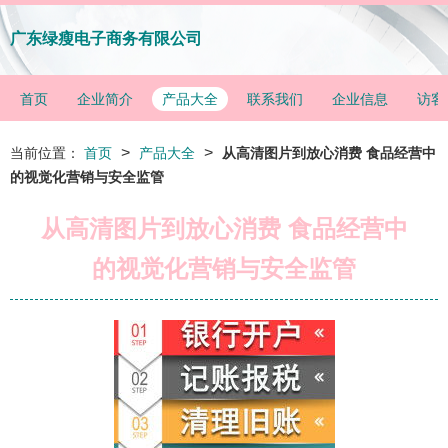
广东绿瘦电子商务有限公司
首页
企业简介
产品大全
联系我们
企业信息
访客
>
>
当前位置：
首页
产品大全
从高清图片到放心消费 食品经营中
的视觉化营销与安全监管
从高清图片到放心消费 食品经营中
的视觉化营销与安全监管