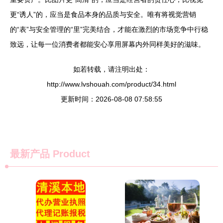
更“诱人”的，应当是食品本身的品质与安全。唯有将视觉营销
的“表”与安全管理的“里”完美结合，才能在激烈的市场竞争中行稳
致远，让每一位消费者都能安心享用屏幕内外同样美好的滋味。
如若转载，请注明出处：
http://www.lvshouah.com/product/34.html
更新时间：2026-08-08 07:58:55
最新产品
Product