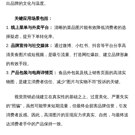
出品牌的文化与温度。
关键应用场景包括：
1.
线上菜单与外卖平台：
清晰的菜品图片能有效降低消费者的选
择疑虑，提升下单转化率。
2.
品牌宣传与社交媒体：
通过微博、小红书、抖音等平台分享高
清美食图片或短视频，是吸引流量、打造网红爆款、建立品牌形象
的有效手段。
3.
产品包装与电商详情页：
食品外包装及线上销售页面的高清实
物图，是建立消费者信任、减少“图片与实物不符”投诉的关键。
视觉营销必须建立在真实性的基础之上。过度美化、严重失实
的“照骗”，虽然可能带来短期流量，但最终会损害品牌信誉，引发
消费者反感。因此，高清图片的呈现应力求真实、自然，与最终送
达消费者手中的产品保持一致。