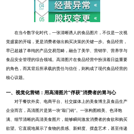
在当今数字化时代，一张清晰诱人的食品图片，不仅是一次视
觉盛宴的开端，更是消费者做出购买决策的关键一步。食品经营，
早已超越了单纯的产品交易范畴，融合了美学、营销学、营养学与
食品安全管理的综合领域。高清图片在食品经营中扮演着日益重要
的角色，而其背后所承载的责任与信任，则构成了现代食品经营的
核心议题。
一、视觉化营销：用高清图片“俘获”消费者的胃与心
对于餐饮外卖、电商平台、社交媒体上的美食博主及食品生产
企业而言，高清图片是第一块“敲门砖”。一张构图精美、色泽饱
满、细节清晰的高清美食图片，能够瞬间激发消费者的食欲和购买
欲望。它直观地展示了食物的质感、新鲜度、摆盘艺术，甚至传递