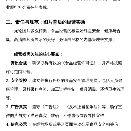
业履行社会责任的表现。
三、责任与规范：图片背后的经营实质
无论图片多么精美，食品经营的根基始终是安全、健康与合
规。高清图片所展示的美好，必须由严格的内部管理来支撑。
经营者需关注的核心要点：
1.
资质合规：
确保取得有效的《食品经营许可证》，并严格按照
许可范围经营。
2.
安全管控：
建立并执行严格的食品安全管理制度，包括人员健
康管理、原料采购查验、加工过程控制、餐具消毒、环境卫生管理
等。
3.
广告真实：
遵守《广告法》、《反不正当竞争法》等，确保宣
传图片与文字描述真实、准确，不作虚假或误导性宣传。
4.
信息公示：
在经营场所或平台页面主动公示食品安全相关信