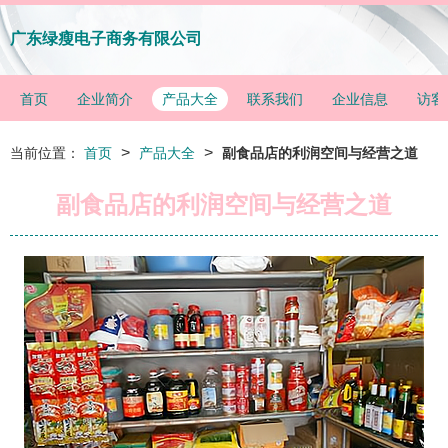
广东绿瘦电子商务有限公司
首页
企业简介
产品大全
联系我们
企业信息
访客
>
>
当前位置：
首页
产品大全
副食品店的利润空间与经营之道
副食品店的利润空间与经营之道