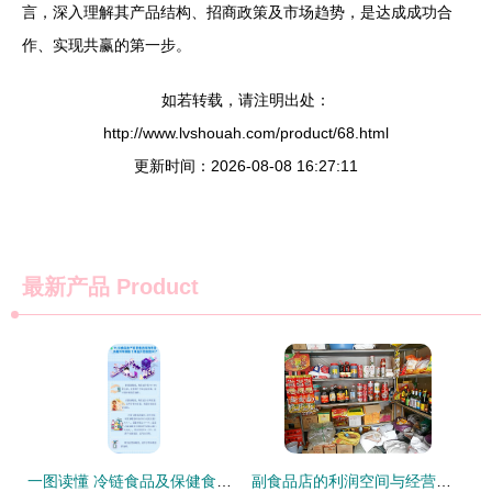
言，深入理解其产品结构、招商政策及市场趋势，是达成成功合
作、实现共赢的第一步。
如若转载，请注明出处：
http://www.lvshouah.com/product/68.html
更新时间：2026-08-08 16:27:11
最新产品
Product
一图读懂 冷链食品及保健食品销售中的新冠病毒防控消毒技术指南
副食品店的利润空间与经营之道