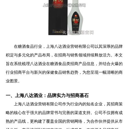
在糖酒食品行业，上海八达酒业营销有限公司以其深厚的品牌
积淀与多元化的产品布局，在招商与销售领域持续释放活力。本文
旨在系统梳理八达酒业在糖酒食品类招商产品信息，并结合火爆的
行业招商平台与新兴的保健食品销售趋势，为您呈现一幅清晰的商
业图景。
一、上海八达酒业：品牌实力与招商基石
上海八达酒业营销有限公司作为行业内的知名企业，其招商策
略的核心在于强大的品牌背书与完善的渠道支持。公司不仅拥有成
熟的产品线，更构建了覆盖全国的营销网络，为合作伙伴提供从市