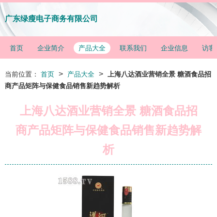
广东绿瘦电子商务有限公司
首页
企业简介
产品大全
联系我们
企业信息
访客
>
>
当前位置：
首页
产品大全
上海八达酒业营销全景 糖酒食品招
商产品矩阵与保健食品销售新趋势解析
上海八达酒业营销全景 糖酒食品招
商产品矩阵与保健食品销售新趋势解
析