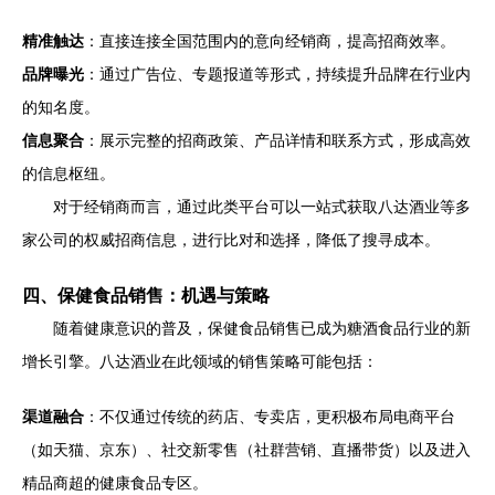
精准触达
：直接连接全国范围内的意向经销商，提高招商效率。
品牌曝光
：通过广告位、专题报道等形式，持续提升品牌在行业内
的知名度。
信息聚合
：展示完整的招商政策、产品详情和联系方式，形成高效
的信息枢纽。
对于经销商而言，通过此类平台可以一站式获取八达酒业等多
家公司的权威招商信息，进行比对和选择，降低了搜寻成本。
四、保健食品销售：机遇与策略
随着健康意识的普及，保健食品销售已成为糖酒食品行业的新
增长引擎。八达酒业在此领域的销售策略可能包括：
渠道融合
：不仅通过传统的药店、专卖店，更积极布局电商平台
（如天猫、京东）、社交新零售（社群营销、直播带货）以及进入
精品商超的健康食品专区。