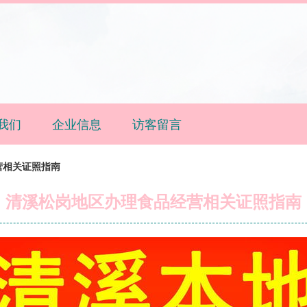
我们
企业信息
访客留言
营相关证照指南
清溪松岗地区办理食品经营相关证照指南