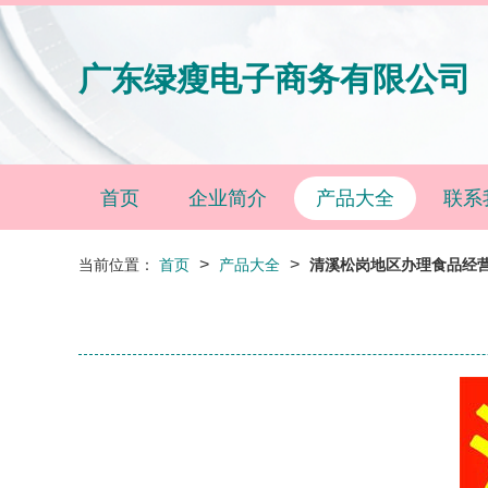
广东绿瘦电子商务有限公司
首页
企业简介
产品大全
联系
>
>
当前位置：
首页
产品大全
清溪松岗地区办理食品经