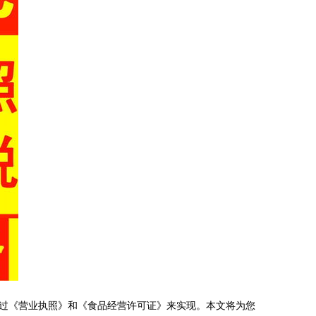
过《营业执照》和《食品经营许可证》来实现。本文将为您