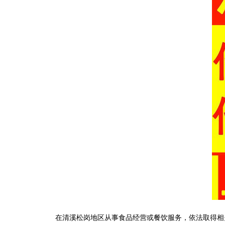
在清溪松岗地区从事食品经营或餐饮服务，依法取得相