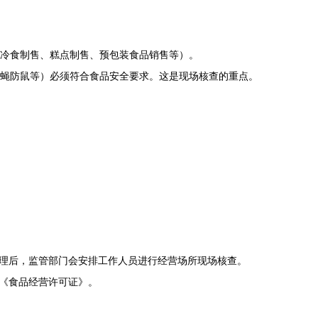
冷食制售、糕点制售、预包装食品销售等）。
蝇防鼠等）必须符合食品安全要求。这是现场核查的重点。
理后，监管部门会安排工作人员进行经营场所现场核查。
《食品经营许可证》。