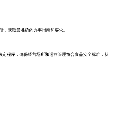
所，获取最准确的办事指南和要求。
法定程序，确保经营场所和运营管理符合食品安全标准，从