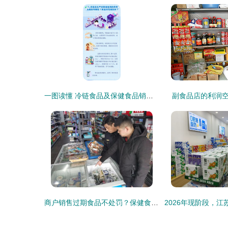
一图读懂 冷链食品及保健食品销售中的新冠病毒防控消毒技术指南
副食品店的利润
商户销售过期食品不处罚？保健食品销售背后的法律与实践分析