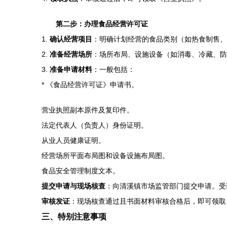
第二步：办理食品经营许可证
1.
确认经营项目
：明确计划经营的食品类别（如热食制售、
2.
准备经营场所
：场所布局、设施设备（如消毒、冷藏、防
3.
准备申请材料
：一般包括：
* 《食品经营许可证》申请书。
营业执照副本原件及复印件。
法定代表人（负责人）身份证明。
从业人员健康证明。
经营场所平面布局图和设备设施布局图。
食品安全管理制度文本。
提交申请与现场核查
：向清溪镇市场监管部门提交申请。受
审核发证
：现场核查通过且书面材料审核合格后，即可领取
三、特别注意事项