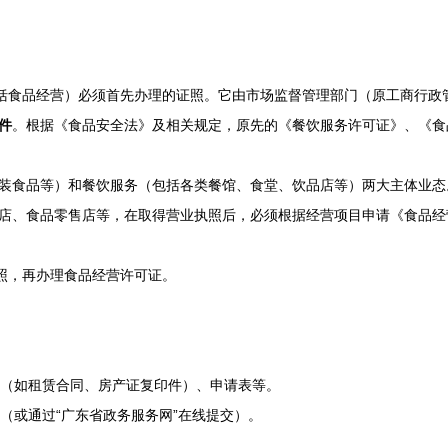
包括食品经营）必须首先办理的证照。它由市场监督管理部门（原工商行政
件
。根据《食品安全法》及相关规定，原先的《餐饮服务许可证》、《食
装食品等）和餐饮服务（包括各类餐馆、食堂、饮品店等）两大主体业态
店、食品零售店等，在取得营业执照后，必须根据经营项目申请《食品经
执照，再办理食品经营许可证。
（如租赁合同、房产证复印件）、申请表等。
（或通过“广东省政务服务网”在线提交）。