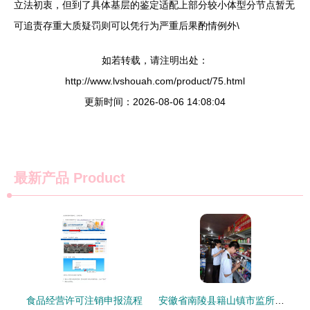
立法初衷，但到了具体基层的鉴定适配上部分较小体型分节点暂无
可追责存重大质疑罚则可以凭行为严重后果酌情例外\
如若转载，请注明出处：
http://www.lvshouah.com/product/75.html
更新时间：2026-08-06 14:08:04
最新产品
Product
食品经营许可注销申报流程
安徽省南陵县籍山镇市监所开展夏季食品安全大检查