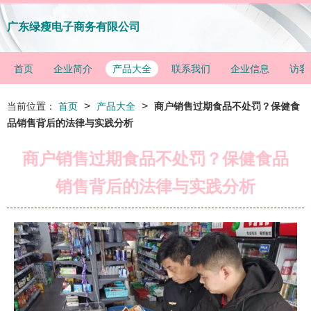
广东绿瘦电子商务有限公司
首页
企业简介
产品大全
联系我们
企业信息
访客
>
>
当前位置：
首页
产品大全
商户销售过期食品不处罚？保健食
品销售背后的法律与实践分析
商户销售过期食品不处罚？保健食品
销售背后的法律与实践分析