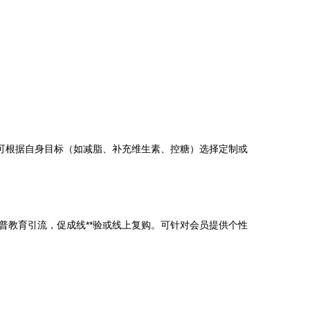
可根据自身目标（如减脂、补充维生素、控糖）选择定制或
教育引流，促成线**验或线上复购。可针对会员提供个性