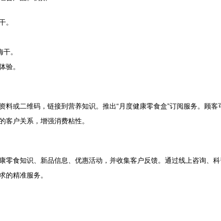
干。
梅干。
体验。
资料或二维码，链接到营养知识。推出“月度健康零食盒”订阅服务。顾客
的客户关系，增强消费粘性。
康零食知识、新品信息、优惠活动，并收集客户反馈。通过线上咨询、科普
求的精准服务。