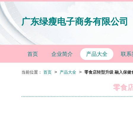
广东绿瘦电子商务有限公司
首页
企业简介
产品大全
联系
>
>
当前位置：
首页
产品大全
零食店转型升级 融入保健
零食