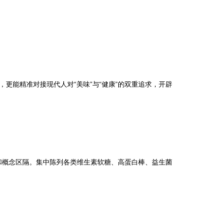
更能精准对接现代人对“美味”与“健康”的双重追求，开辟
觉和概念区隔。集中陈列各类维生素软糖、高蛋白棒、益生菌