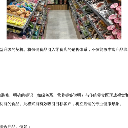
型升级的契机。将保健食品引入零食店的销售体系，不仅能够丰富产品线，
清新的装修、明确的标识（如绿色系、营养标签说明）与传统零食区形成视
功能的食品。此模式能有效吸引目标客户，树立店铺的专业健康形象。
组合产品。例如：