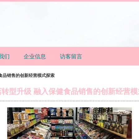
我们
企业信息
访客留言
食品销售的创新经营模式探索
店转型升级 融入保健食品销售的创新经营模