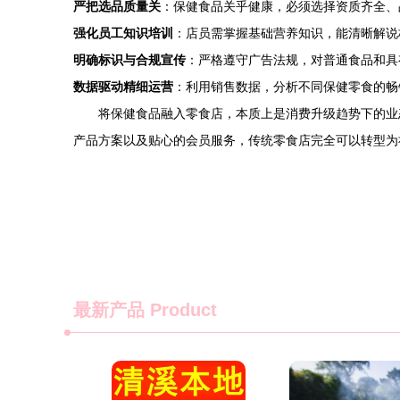
严把选品质量关
：保健食品关乎健康，必须选择资质齐全、
强化员工知识培训
：店员需掌握基础营养知识，能清晰解说
明确标识与合规宣传
：严格遵守广告法规，对普通食品和具有
数据驱动精细运营
：利用销售数据，分析不同保健零食的畅
将保健食品融入零食店，本质上是消费升级趋势下的业
产品方案以及贴心的会员服务，传统零食店完全可以转型为
最新产品
Product