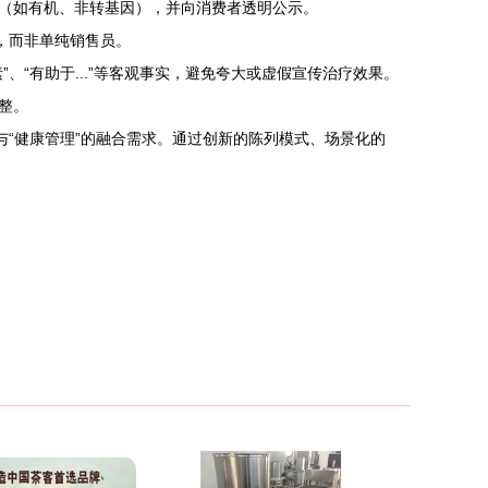
（如有机、非转基因），并向消费者透明公示。
，而非单纯销售员。
、“有助于...”等客观事实，避免夸大或虚假宣传治疗效果。
整。
与“健康管理”的融合需求。通过创新的陈列模式、场景化的