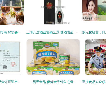
食品经营许可证办理指南 您需要具备哪些条件？
上海八达酒业营销全景 糖酒食品招商产品矩阵与保健食品销售新趋势解析
保健食品销售 食品经营许可证申请全攻略
易天食品 保健食品销售之道